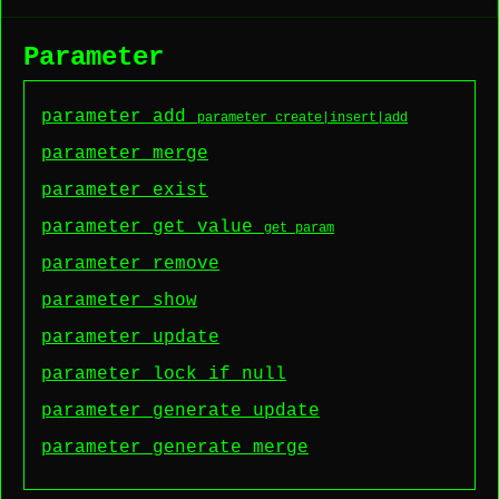
Parameter
parameter add
parameter create|insert|add
parameter merge
parameter exist
parameter get value
get_param
parameter remove
parameter show
parameter update
parameter lock_if_null
parameter generate update
parameter generate merge