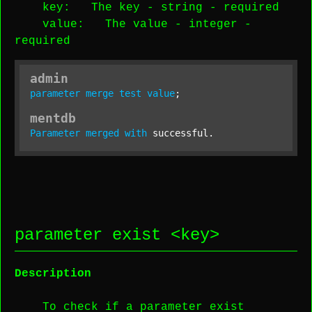
key
: The key -
string
-
required
value
: The value -
integer
-
required
admin
parameter
merge
test
value
;
mentdb
Parameter
merged
with
 successful.
parameter exist <
key
>
Description
To check if a parameter exist