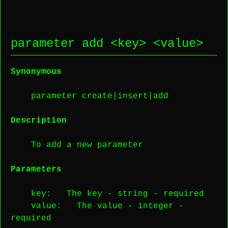
parameter add <
key
> <
value
>
Synonymous
parameter create|insert|add
Description
To add a new parameter
Parameters
key
: The key -
string
-
required
value
: The value -
integer
-
required