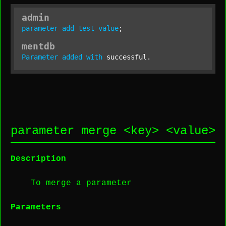
admin
parameter
add
test
value
;
mentdb
Parameter
added
with
 successful.
parameter merge <
key
> <
value
>
Description
To merge a parameter
Parameters